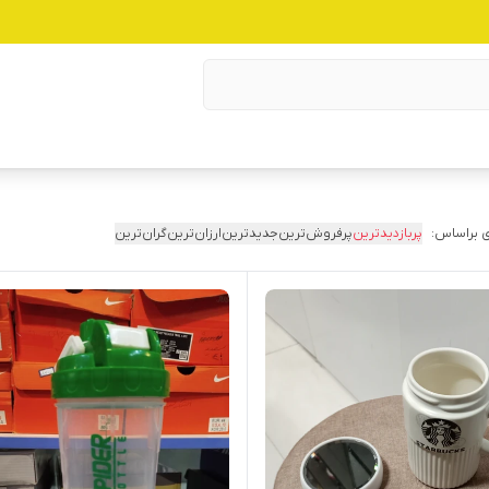
 براساس:
پربازدیدترین
پرفروش‌ترین
جدیدترین
ارزان‌ترین
گران‌ترین