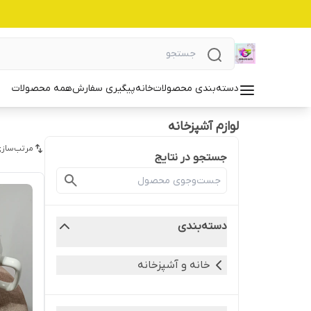
دسته‌بندی محصولات
خانه
پیگیری سفارش
همه محصولات
لوازم آشپزخانه
مرتب‌سازی
جستجو در نتایج
دسته‌بندی
خانه و آشپزخانه