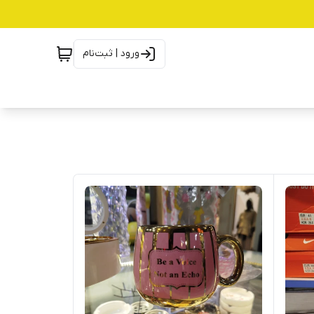
ورود | ثبت‌نام