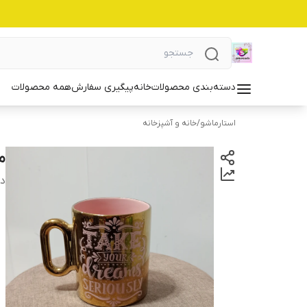
دسته‌بندی محصولات
خانه
پیگیری سفارش
همه محصولات
استارماشو
/
خانه و آشپزخانه
ما
دس