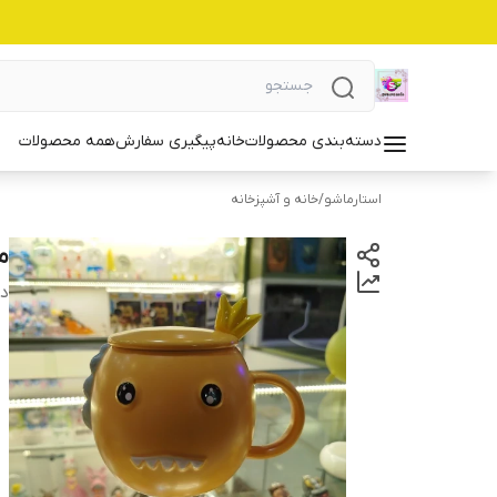
دسته‌بندی محصولات
خانه
پیگیری سفارش
همه محصولات
استارماشو
/
خانه و آشپزخانه
ما
دس