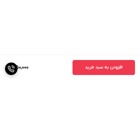
افزودن به سبد خرید
1,950,000
برگشت به بالا