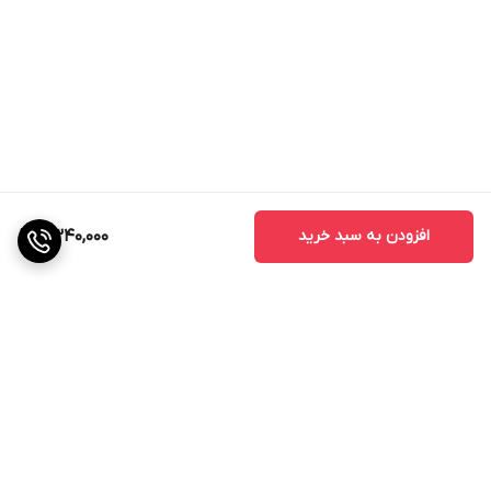
افزودن به سبد خرید
2,340,000
برگشت به بالا