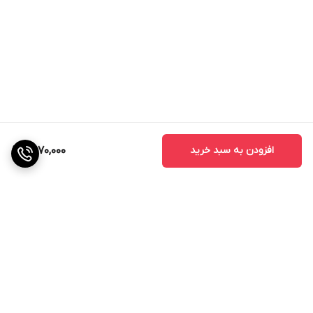
افزودن به سبد خرید
2,070,000
برگشت به بالا