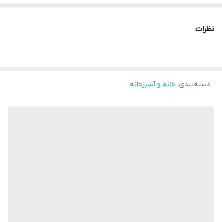
نظرات
دسته‌بندی
:
خانه و آشپزخانه