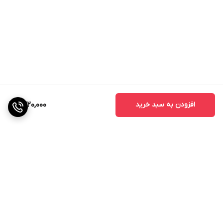
افزودن به سبد خرید
1,320,000
برگشت به بالا