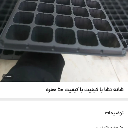
شانه نشا با کیفیت با کیفیت ۵۰ حفره
توضیحات
50 حفره باکیفیت