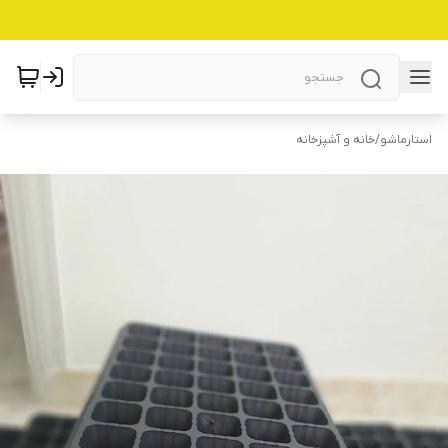
استارماشو
/
خانه و آشپزخانه