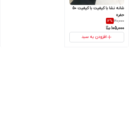
شانه نشا با کیفیت با کیفیت ۵۰
حفره
120,000
12
%
105,000
افزودن به سبد