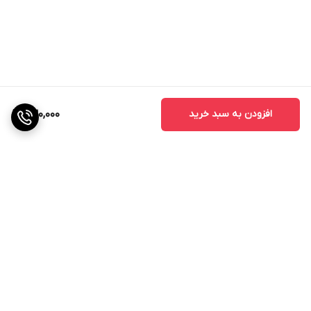
افزودن به سبد خرید
230,000
برگشت به بالا