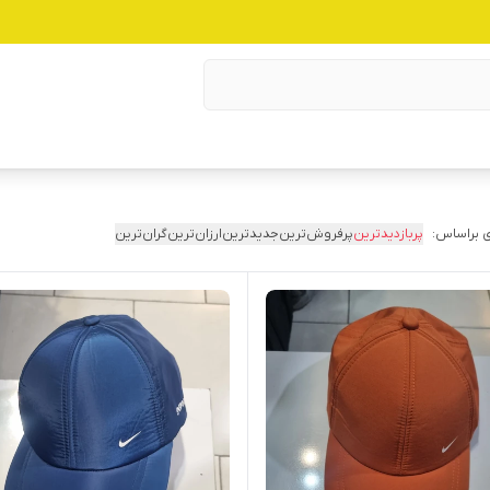
 براساس:
پربازدیدترین
پرفروش‌ترین
جدیدترین
ارزان‌ترین
گران‌ترین