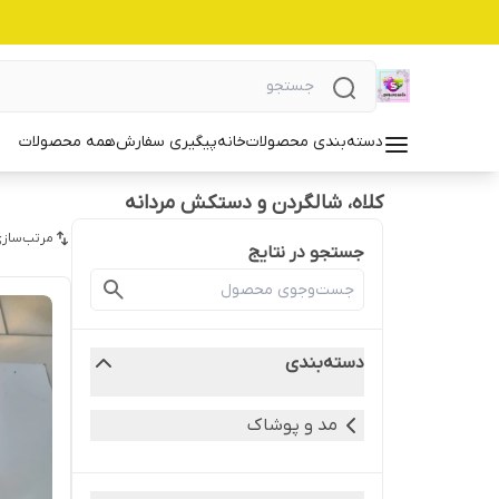
دسته‌بندی محصولات
خانه
پیگیری سفارش
همه محصولات
کلاه، شالگردن و دستکش مردانه
مرتب‌سازی
جستجو در نتایج
دسته‌بندی
مد و پوشاک