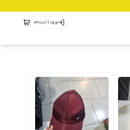
ورود | ثبت‌نام