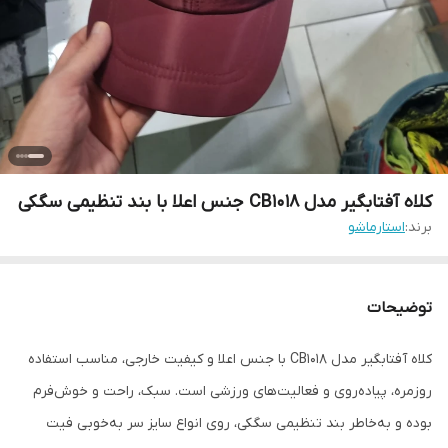
کلاه آفتابگیر مدل CB1018 جنس اعلا با بند تنظیمی سگکی
برند:
استارماشو
توضیحات
کلاه آفتابگیر مدل CB1018 با جنس اعلا و کیفیت خارجی، مناسب استفاده
روزمره، پیاده‌روی و فعالیت‌های ورزشی است. سبک، راحت و خوش‌فرم
بوده و به‌خاطر بند تنظیمی سگکی، روی انواع سایز سر به‌خوبی فیت