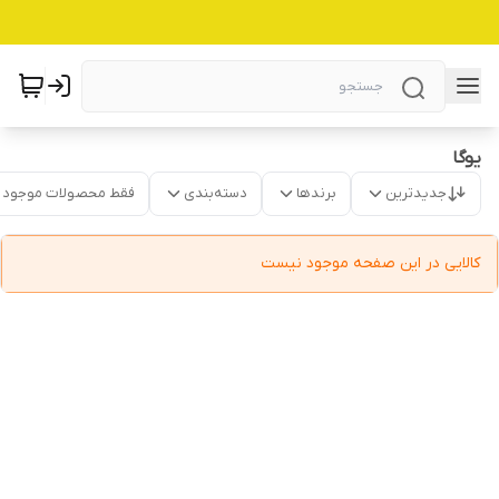
یوگا
جدیدترین
برندها
دسته‌بندی
فقط محصولات موجود
کالایی در این صفحه موجود نیست