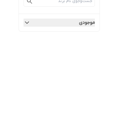
موجودی