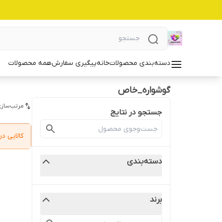
دسته‌بندی محصولات
خانه
پیگیری سفارش
همه محصولات
گوشواره_خاص
مرتب‌سازی
جستجو در نتایج
کالایی 
دسته‌بندی
برند