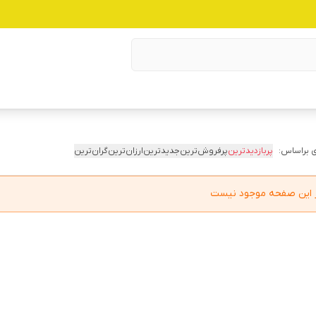
 براساس:
پربازدیدترین
پرفروش‌ترین
جدیدترین
ارزان‌ترین
گران‌ترین
در این صفحه موجود نیست