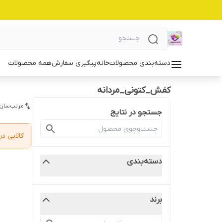
دسته‌بندی محصولات
خانه
پیگیری سفارش
همه محصولات
کفش_کتونی_مردانه
مرتب‌سازی
جستجو در نتایج
کالایی 
دسته‌بندی
برند