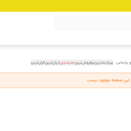
 براساس:
پربازدیدترین
پرفروش‌ترین
جدیدترین
ارزان‌ترین
گران‌ترین
در این صفحه موجود نیست