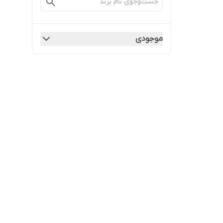
موجودی