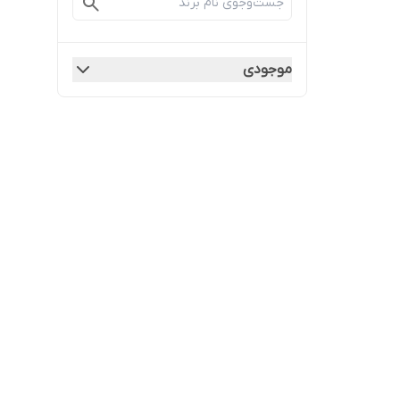
موجودی