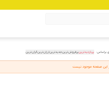
 براساس:
پربازدیدترین
پرفروش‌ترین
جدیدترین
ارزان‌ترین
گران‌ترین
در این صفحه موجود نیست