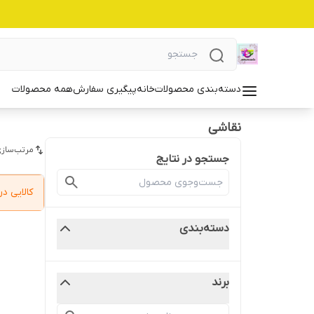
دسته‌بندی محصولات
خانه
پیگیری سفارش
همه محصولات
نقاشی
مرتب‌سازی
جستجو در نتایج
کالایی 
دسته‌بندی
برند