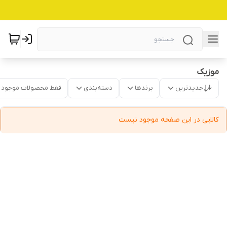
موزیک
جدیدترین
برندها
دسته‌بندی
فقط محصولات موجود
کالایی در این صفحه موجود نیست