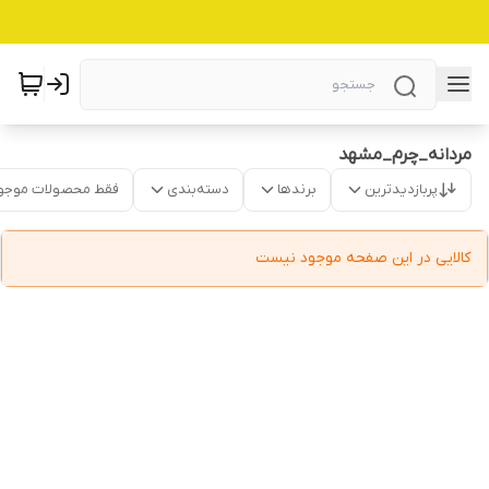
مردانه_چرم_مشهد
پربازدیدترین
برندها
دسته‌بندی
فقط محصولات موجو
کالایی در این صفحه موجود نیست