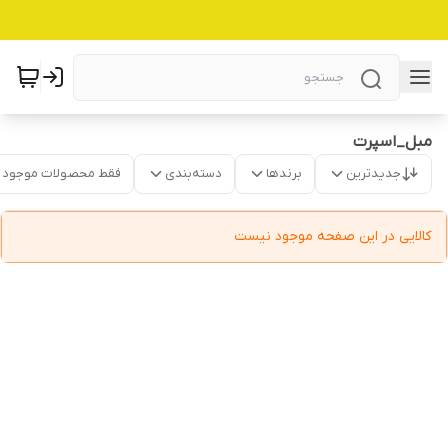
مبل_اسپرت
جدیدترین
برندها
دسته‌بندی
فقط محصولات موجود
کالایی در این صفحه موجود نیست