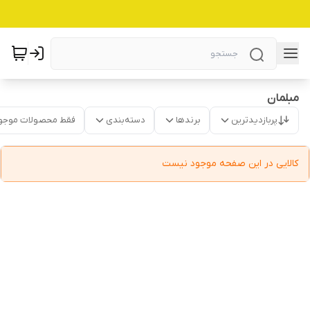
مبلمان
پربازدیدترین
برندها
دسته‌بندی
فقط محصولات موجو
کالایی در این صفحه موجود نیست