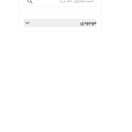
موجودی