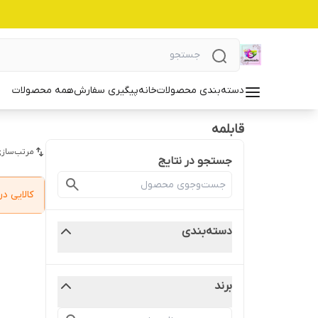
دسته‌بندی محصولات
خانه
پیگیری سفارش
همه محصولات
قابلمه
مرتب‌سازی
جستجو در نتایج
کالایی 
دسته‌بندی
برند