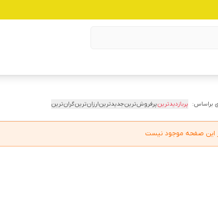
 براساس:
پربازدیدترین
پرفروش‌ترین
جدیدترین
ارزان‌ترین
گران‌ترین
در این صفحه موجود نیست