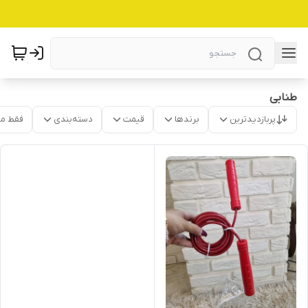
طنابی
پربازدیدترین
برندها
قیمت
دسته‌بندی
فقط م