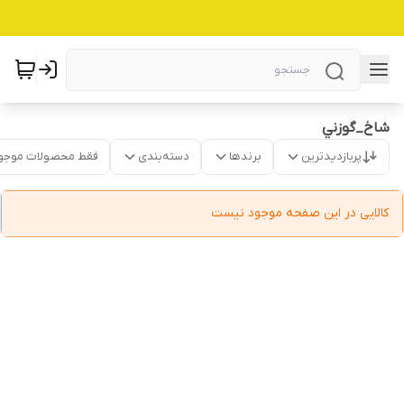
شاخ_گوزني
پربازدیدترین
برندها
دسته‌بندی
فقط محصولات موجو
کالایی در این صفحه موجود نیست