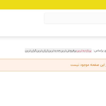
 براساس:
پربازدیدترین
پرفروش‌ترین
جدیدترین
ارزان‌ترین
گران‌ترین
در این صفحه موجود نیست