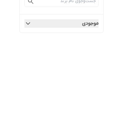
موجودی