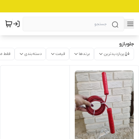
جلوبازو
پربازدیدترین
برندها
قیمت
دسته‌بندی
فقط م