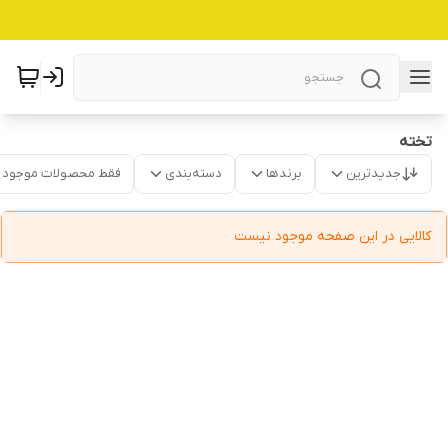
تخته
جدیدترین
برندها
دسته‌بندی
فقط محصولات موجود
کالایی در این صفحه موجود نیست