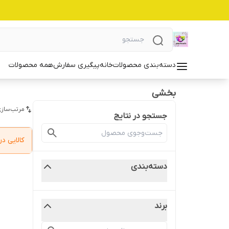
دسته‌بندی محصولات
خانه
پیگیری سفارش
همه محصولات
بخشی
مرتب‌سازی
جستجو در نتایج
کالایی 
دسته‌بندی
برند