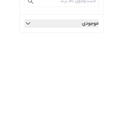
موجودی