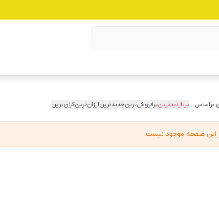
 براساس:
پربازدیدترین
پرفروش‌ترین
جدیدترین
ارزان‌ترین
گران‌ترین
در این صفحه موجود نیست