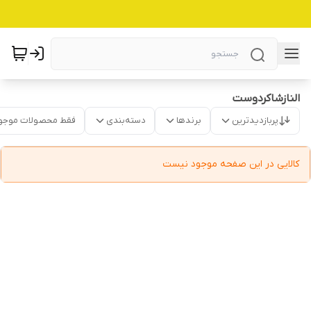
النازشاکردوست
پربازدیدترین
برندها
دسته‌بندی
فقط محصولات موجو
کالایی در این صفحه موجود نیست