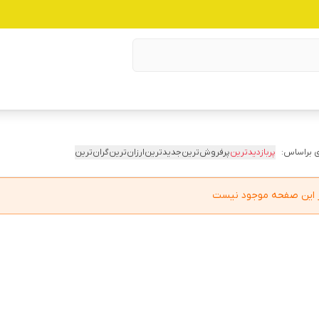
 براساس:
پربازدیدترین
پرفروش‌ترین
جدیدترین
ارزان‌ترین
گران‌ترین
در این صفحه موجود نیست