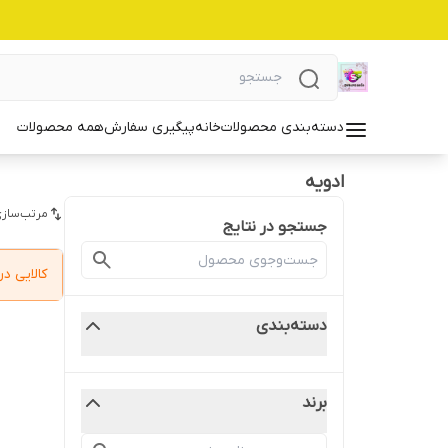
دسته‌بندی محصولات
خانه
پیگیری سفارش
همه محصولات
ادویه
مرتب‌سازی
جستجو در نتایج
کالایی 
دسته‌بندی
برند