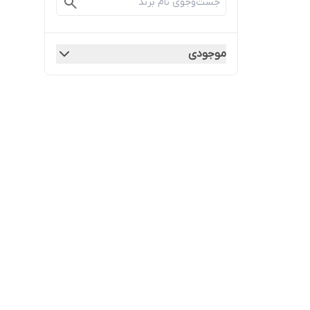
موجودی