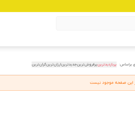
 براساس:
پربازدیدترین
پرفروش‌ترین
جدیدترین
ارزان‌ترین
گران‌ترین
در این صفحه موجود نیست