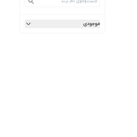
موجودی