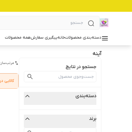
دسته‌بندی محصولات
خانه
پیگیری سفارش
همه محصولات
آینه
مرتب‌سازی
جستجو در نتایج
کالایی 
دسته‌بندی
برند