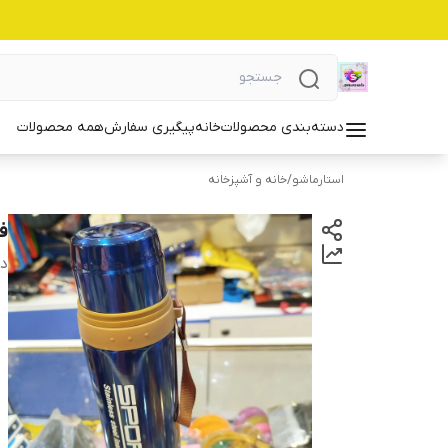
دسته‌بندی محصولات
خانه
پیگیری سفارش
همه محصولات
استارماشو
/
خانه و آشپزخانه
فل
دس