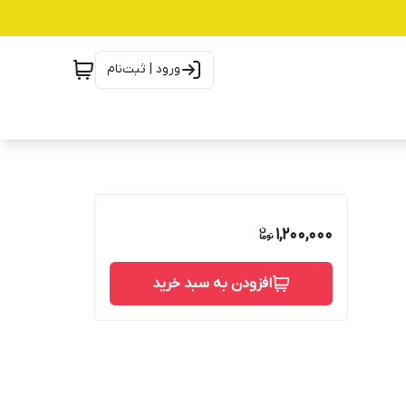
ورود | ثبت‌نام
1,200,000
افزودن به سبد خرید