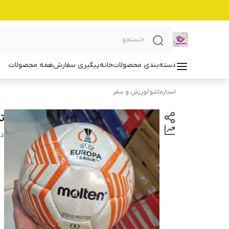
دسته‌بندی محصولات
خانه
پیگیری سفارش
همه محصولات
استارماشو
/
ورزش و سفر
توپ
دس