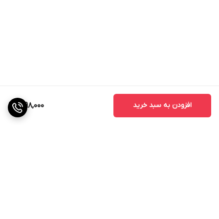
افزودن به سبد خرید
1,998,000
برگشت به بالا