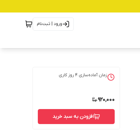
ورود | ثبت‌نام
زمان آماده‌سازی
4
روز کاری
920,000
افزودن به سبد خرید