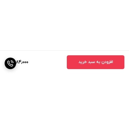
افزودن به سبد خرید
2,684,000
برگشت به بالا