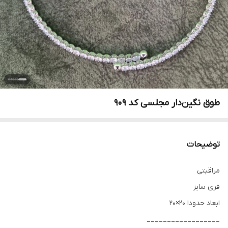
طوق نگین‌دار مجلسی کد ۹۰۹
توضیحات
مراقبتی
فری سایز
ابعاد حدودا 20×20
__________________