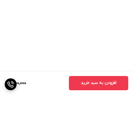
افزودن به سبد خرید
1,900,000