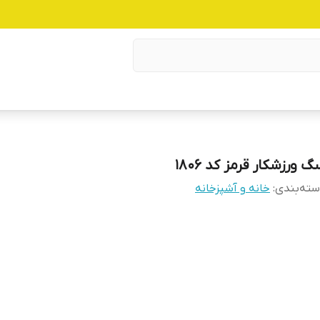
 ورزشکار قرمز کد 1806
ته‌بندی
:
خانه و آشپزخانه