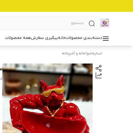
دسته‌بندی محصولات
خانه
پیگیری سفارش
همه محصولات
استارماشو
/
خانه و آشپزخانه
سگ
دس