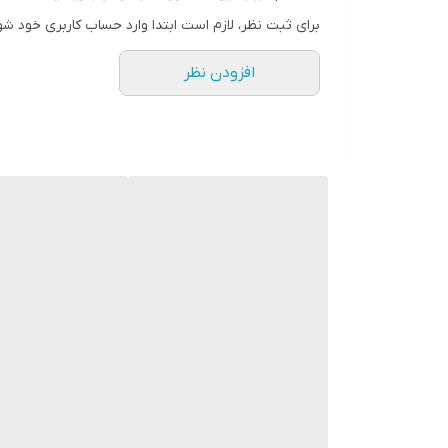
برای ثبت نظر، لازم است ابتدا وارد حساب کاربری خود شو
افزودن نظر