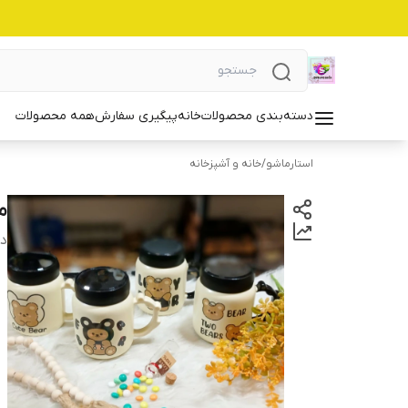
دسته‌بندی محصولات
خانه
پیگیری سفارش
همه محصولات
استارماشو
/
خانه و آشپزخانه
ما
دس