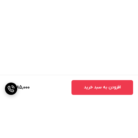
افزودن به سبد خرید
1,485,000