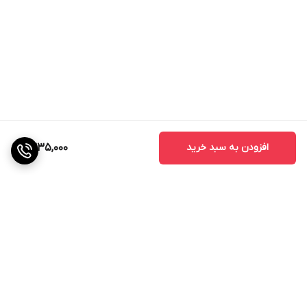
افزودن به سبد خرید
1,335,000
برگشت به بالا