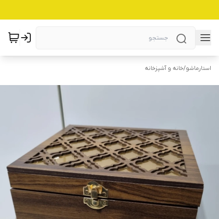
استارماشو
/
خانه و آشپزخانه