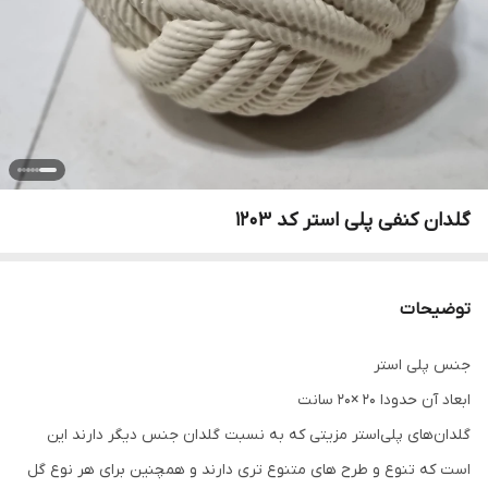
گلدان کنفی پلی استر کد 1203
توضیحات
جنس پلی استر
ابعاد آن حدودا 20 ×20 سانت
گلدان‌های پلی‌استر مزیتی که به نسبت گلدان جنس دیگر دارند این
است که تنوع و طرح های متنوع تری دارند و همچنین برای هر نوع گل