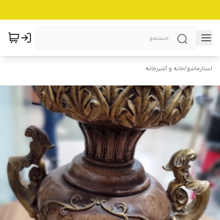
استارماشو
/
خانه و آشپزخانه