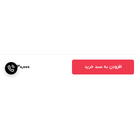
افزودن به سبد خرید
1,530,000
برگشت به بالا