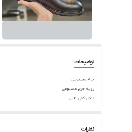
توضیحات
چرم مصنوعی
رویه چرم مصنوعی
داخل کفی طبی
زیره پیو
سایز ۴۰ تا ۴۴
__________________
نظرات