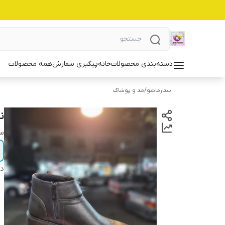
دسته‌بندی محصولات
خانه
پیگیری سفارش
همه محصولات
استارماشو
/
مد و پوشاک
ن
سا
دس