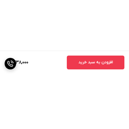
افزودن به سبد خرید
1,338,000
برگشت به بالا