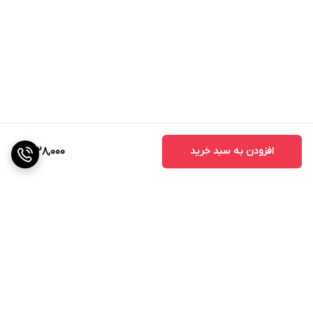
افزودن به سبد خرید
1,728,000
برگشت به بالا