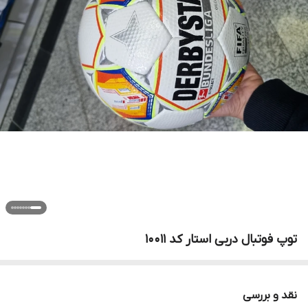
توپ فوتبال دربی استار کد ۱۰۰۱۱
نقد و بررسی