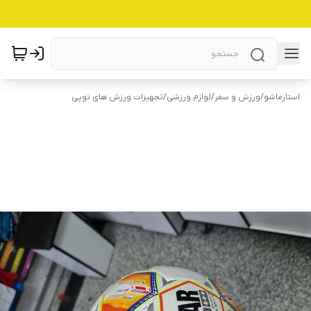
استارماشو
/
ورزش و سفر
/
لوازم ورزشی
/
تجهیزات ورزش های توپی