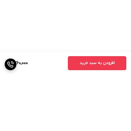
افزودن به سبد خرید
2,760,000
برگشت به بالا