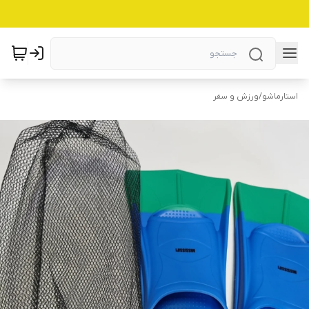
استارماشو
/
ورزش و سفر