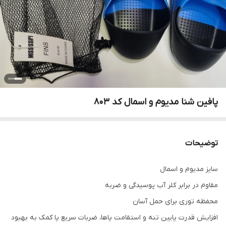
پافین شنا مدیوم و اسمال کد ۸۰۳
توضیحات
سایز مدیوم و اسمال
مقاوم در برابر کلر آب پوسیدگی و ضربه
محفظه توری برای حمل آسان
افزایش قدرت پایین تنه و استقامت پاها، ضربات سریع پا کمک به بهبود