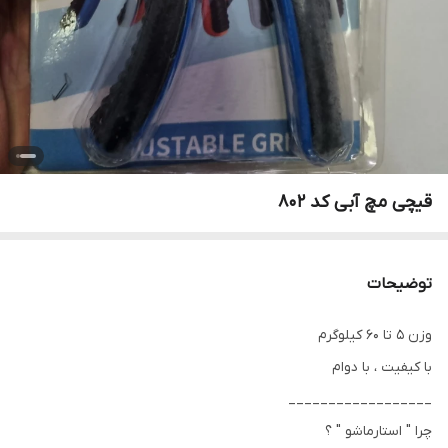
قیچی مچ آبی کد ۸۰۲
توضیحات
وزن ۵ تا ۶۰ کیلوگرم
با کیفیت ، با دوام
__________________
چرا " استارماشو " ؟