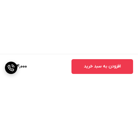
افزودن به سبد خرید
724,000
برگشت به بالا